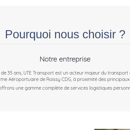
Pourquoi nous choisir ?
Notre entreprise
s de 35 ans, UTE Transport est un acteur majeur du transport e
rme Aéroportuaire de Roissy CDG, à proximité des principaux
ffrons une gamme complète de services logistiques personn