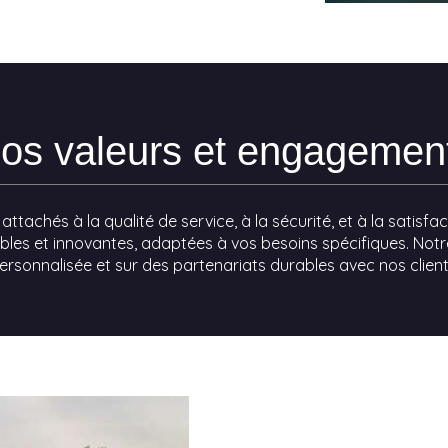
os valeurs et engagemen
achés à la qualité de service, à la sécurité, et à la satisf
lexibles et innovantes, adaptées à vos besoins spécifiques. N
ersonnalisée et sur des partenariats durables avec nos client