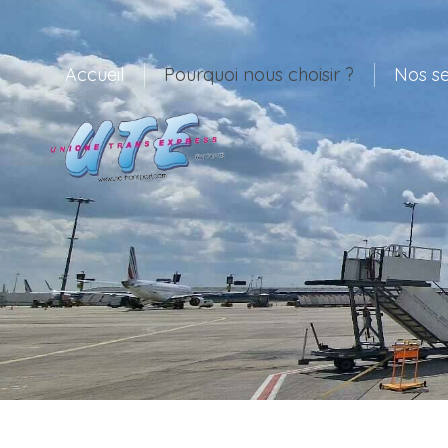
Accueil
Pourquoi nous choisir ?
Nos se