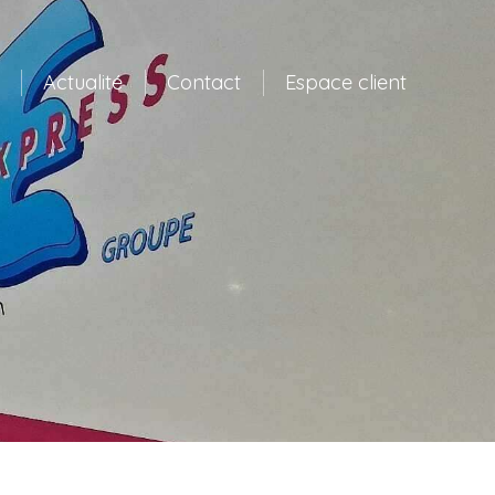
Actualité
Contact
Espace client