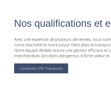
Nos qualifications et 
Avec une expertise de plusieurs décennies, nous som
notre réactivité et notre savoir-faire dans le transport
Notre équipe dédiée assure une gestion efficace et 
marchandises (produits dangereux, à forte valeur et
Contacter UTE Transports