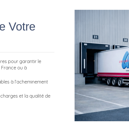
e Votre
es pour garantir le
n France ou à
ables à l’acheminement
charges et la qualité de