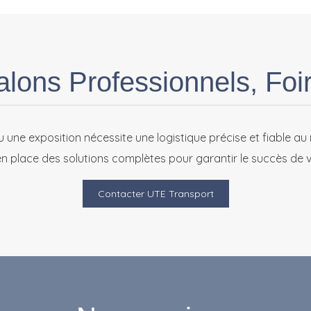
alons Professionnels, Foir
u une exposition nécessite une logistique précise et fiable au
n place des solutions complètes pour garantir le succès de 
Contacter UTE Transport