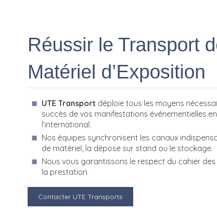
Réussir le Transport d
Matériel d’Exposition
UTE Transport
déploie tous les moyens nécessair
succès de vos manifestations événementielles e
l’international.
Nos équipes synchronisent les canaux indispens
de matériel, la dépose sur stand ou le stockage.
Nous vous garantissons le respect du cahier des 
la prestation.
Contacter UTE Transports