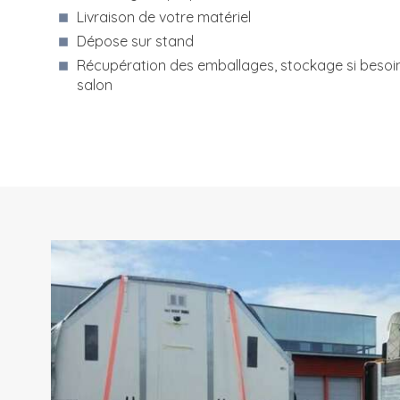
Livraison de votre matériel
Dépose sur stand
Récupération des emballages, stockage si besoin 
salon