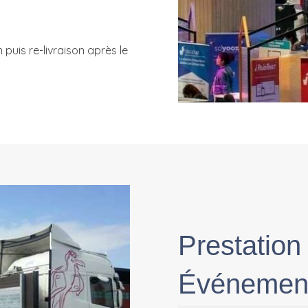
puis re-livraison après le
Prestation
Événemen