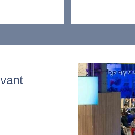
Avant