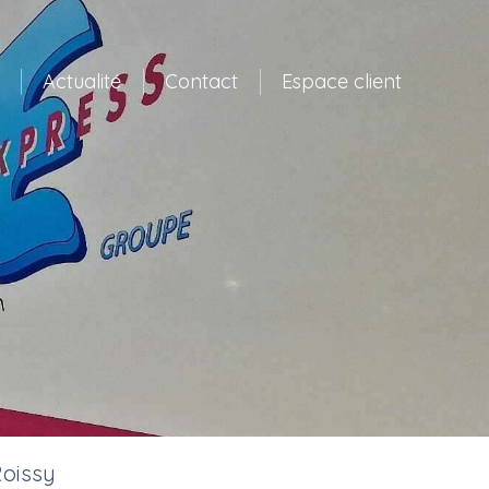
Actualité
Contact
Espace client
Roissy