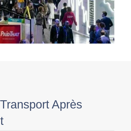
 Transport Après
t