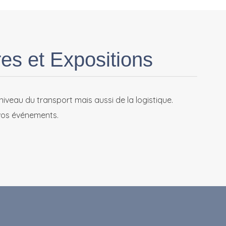
es et Expositions
 niveau du transport mais aussi de la logistique.
vos événements.