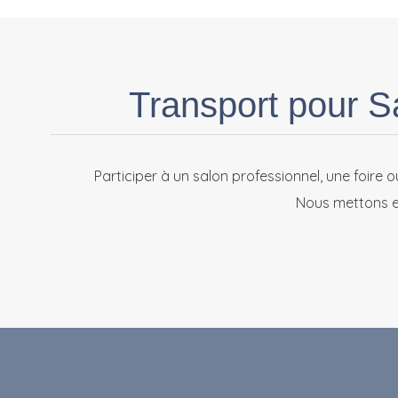
Transport pour S
Participer à un salon professionnel, une foire o
Nous mettons e