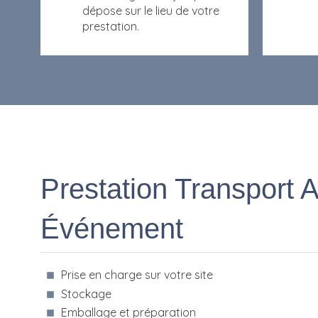
dépose sur le lieu de votre
prestation.
Prestation Transport 
Événement
Prise en charge sur votre site
Stockage
Emballage et préparation