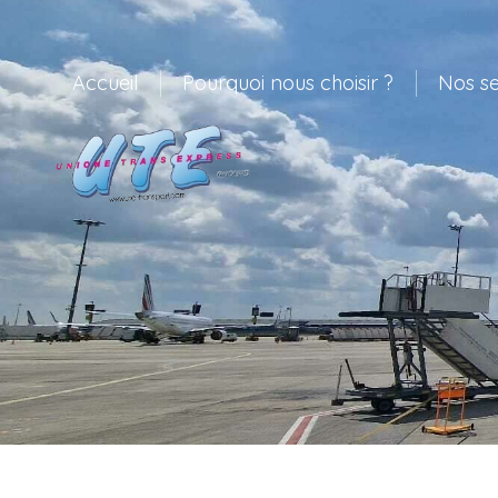
Accueil
Pourquoi nous choisir ?
Nos se