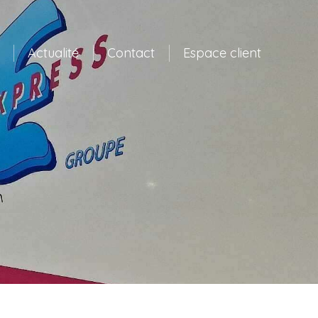
Actualité
Contact
Espace client