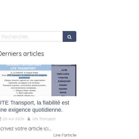
Rechercher
Derniers articles
TE Transport, la fiabilité est
une exigence quotidienne.
20 Avr 2026
Ute Transport
crivez votre article ici...
Lire l'article